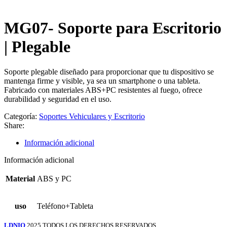
MG07- Soporte para Escritorio
| Plegable
Soporte plegable diseñado para proporcionar que tu dispositivo se
mantenga firme y visible, ya sea un smartphone o una tableta.
Fabricado con materiales ABS+PC resistentes al fuego, ofrece
durabilidad y seguridad en el uso.
Categoría:
Soportes Vehiculares y Escritorio
Share:
Información adicional
Información adicional
Material
ABS y PC
uso
Teléfono+Tableta
LDNIO
2025 TODOS LOS DERECHOS RESERVADOS.