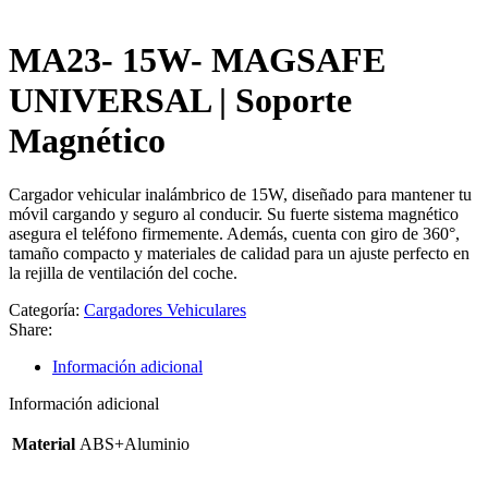
MA23- 15W- MAGSAFE
UNIVERSAL | Soporte
Magnético
Cargador vehicular inalámbrico de 15W, diseñado para mantener tu
móvil cargando y seguro al conducir. Su fuerte sistema magnético
asegura el teléfono firmemente. Además, cuenta con giro de 360°,
tamaño compacto y materiales de calidad para un ajuste perfecto en
la rejilla de ventilación del coche.
Categoría:
Cargadores Vehiculares
Share:
Información adicional
Información adicional
Material
ABS+Aluminio