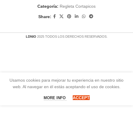
Categoría:
Regleta Cortapicos
Share:
LDNIO
2025 TODOS LOS DERECHOS RESERVADOS.
Usamos cookies para mejorar tu experiencia en nuestro sitio
web. Al navegar en él estás aceptando el uso de cookies.
ACCEPT
MORE INFO