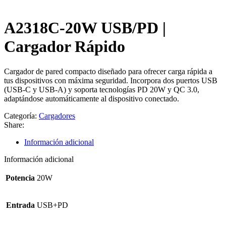
A2318C-20W USB/PD |
Cargador Rápido
Cargador de pared compacto diseñado para ofrecer carga rápida a
tus dispositivos con máxima seguridad. Incorpora dos puertos USB
(USB-C y USB-A) y soporta tecnologías PD 20W y QC 3.0,
adaptándose automáticamente al dispositivo conectado.
Categoría:
Cargadores
Share:
Información adicional
Información adicional
Potencia
20W
Entrada
USB+PD