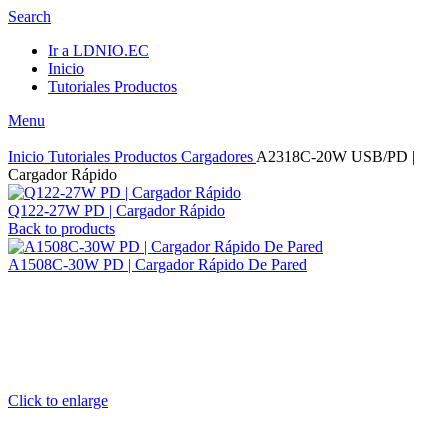
Search
Ir a LDNIO.EC
Inicio
Tutoriales Productos
Menu
Inicio
Tutoriales Productos
Cargadores
A2318C-20W USB/PD |
Cargador Rápido
Q122-27W PD | Cargador Rápido
Back to products
A1508C-30W PD | Cargador Rápido De Pared
Click to enlarge